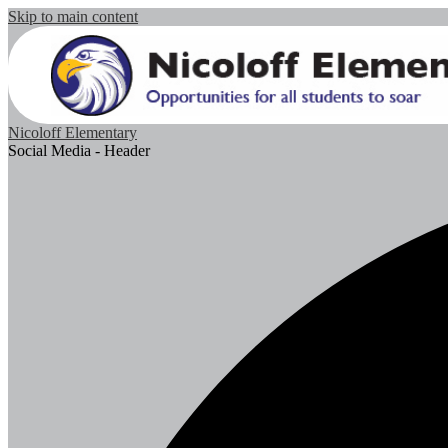
Skip to main content
Nicoloff Elementary
Social Media - Header