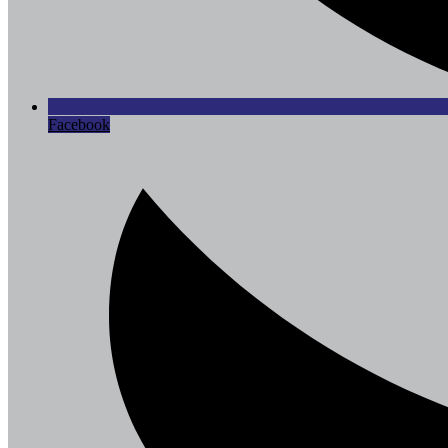
Facebook