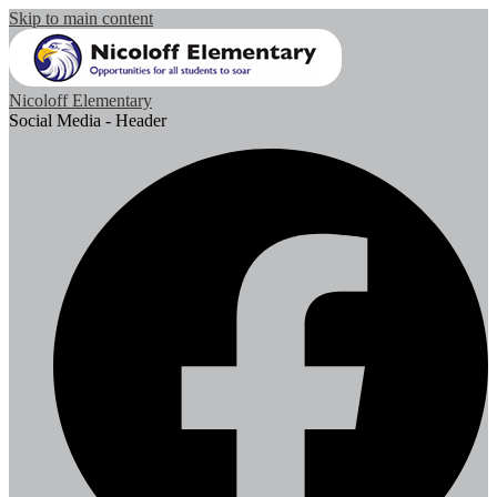
Skip to main content
Nicoloff Elementary
Social Media - Header