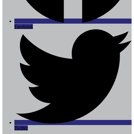
Facebook
Twitter