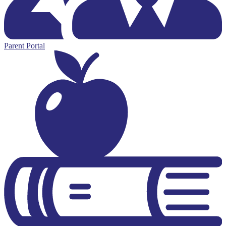
Parent Portal