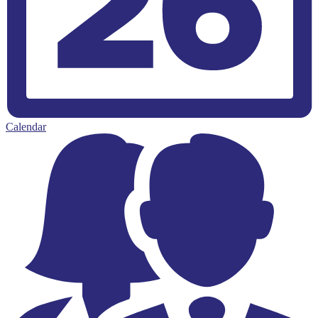
Calendar