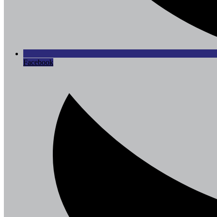
Facebook