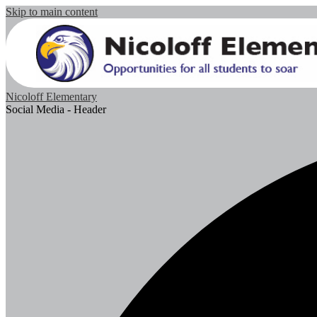
Skip to main content
Nicoloff Elementary
Social Media - Header