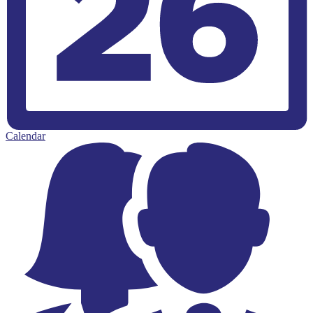
Calendar