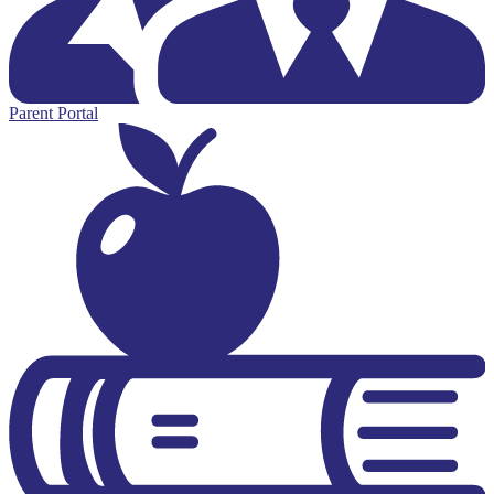
Parent Portal