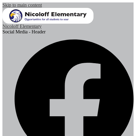
Skip to main content
Nicoloff Elementary
Social Media - Header