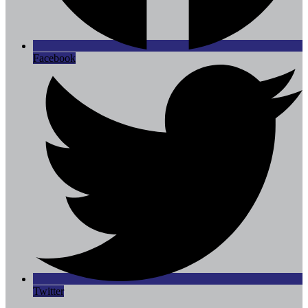
Facebook
Twitter