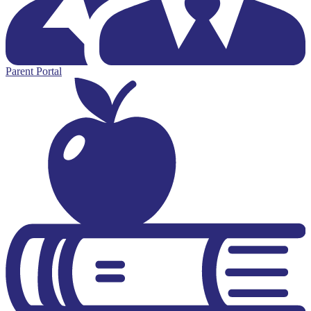
Parent Portal