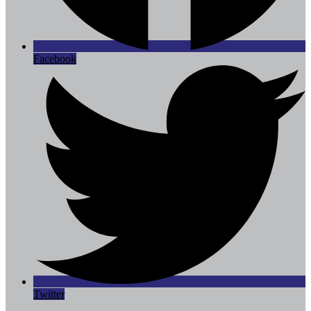
Facebook
Twitter