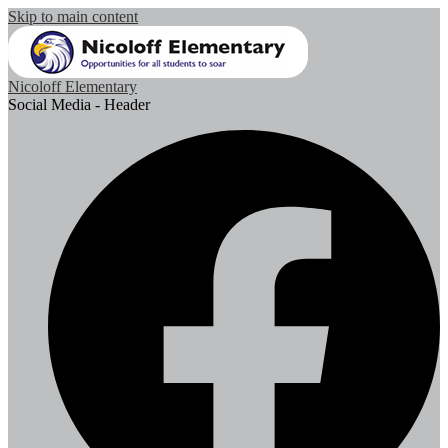
Skip to main content
Nicoloff Elementary
Social Media - Header