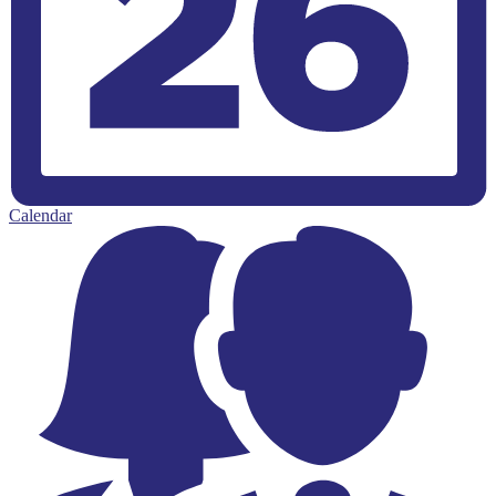
Calendar