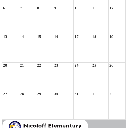
6
7
8
9
10
11
12
13
14
15
16
17
18
19
20
21
22
23
24
25
26
27
28
29
30
31
1
2