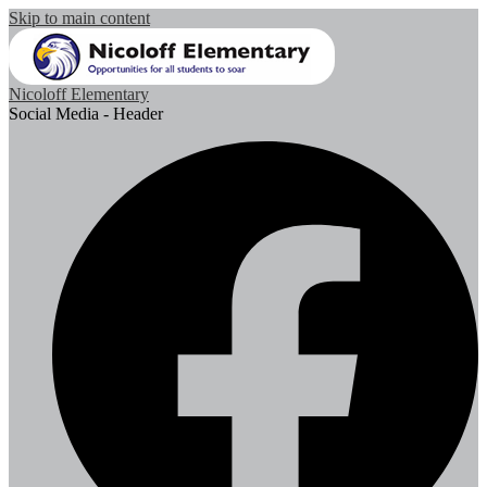
Skip to main content
Nicoloff Elementary
Social Media - Header