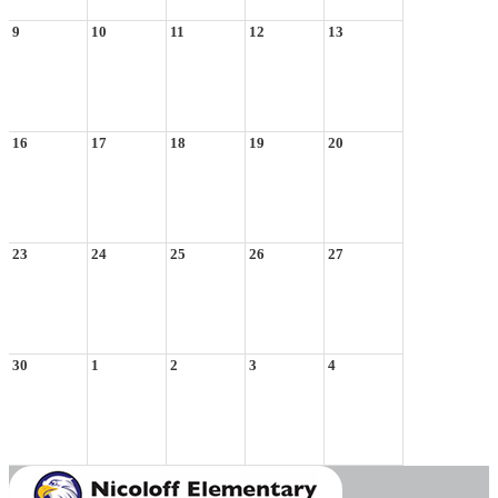
9
10
11
12
13
16
17
18
19
20
23
24
25
26
27
30
1
2
3
4