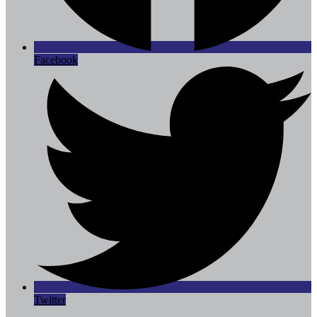
Facebook
Twitter