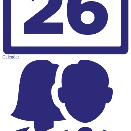
Calendar