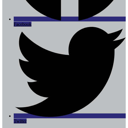
Facebook
Twitter