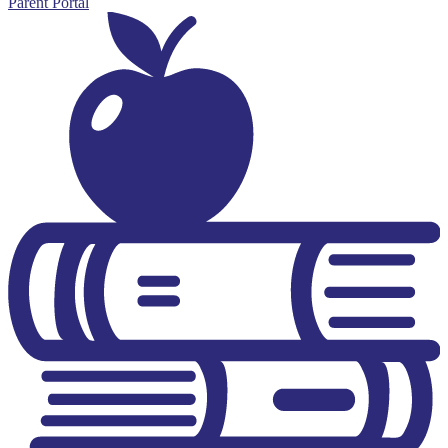
Parent Portal