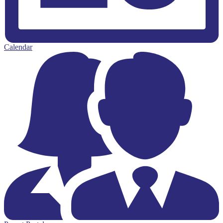
Calendar