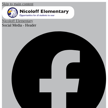
Skip to main content
Nicoloff Elementary
Social Media - Header