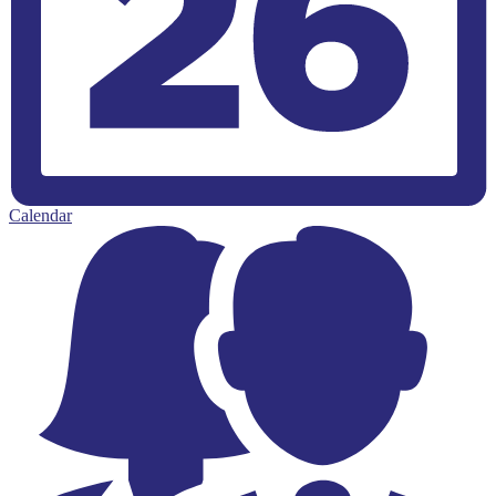
Calendar