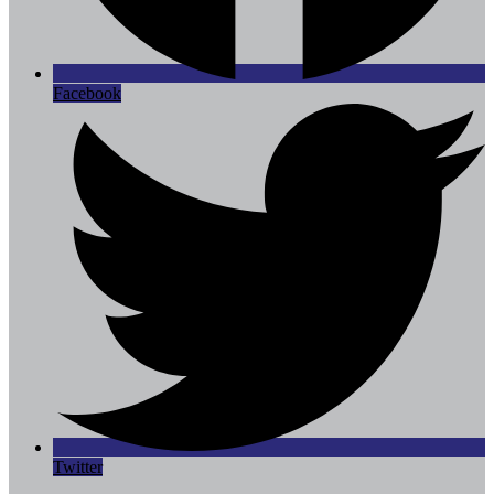
Facebook
Twitter