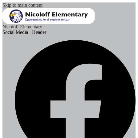
Skip to main content
Nicoloff Elementary
Social Media - Header