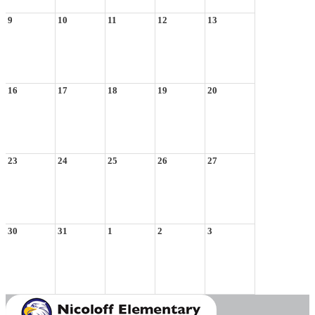
9
10
11
12
13
16
17
18
19
20
23
24
25
26
27
30
31
1
2
3