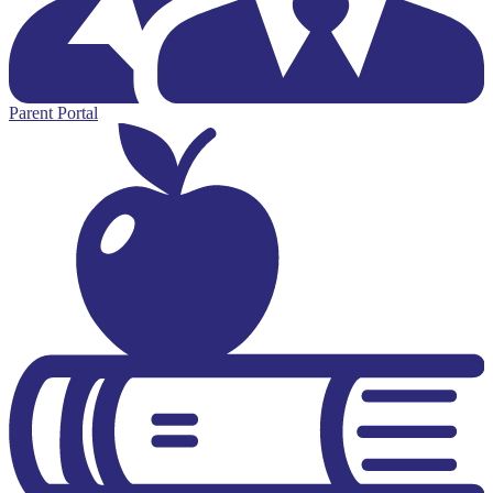
Parent Portal