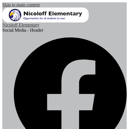
Skip to main content
Nicoloff Elementary
Social Media - Header