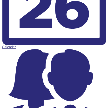
Calendar