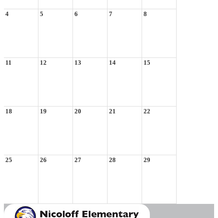
4
5
6
7
8
11
12
13
14
15
18
19
20
21
22
25
26
27
28
29