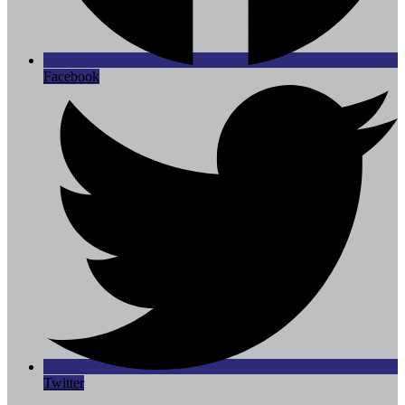
Facebook
Twitter