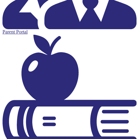
Parent Portal