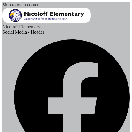
Skip to main content
Nicoloff Elementary
Social Media - Header