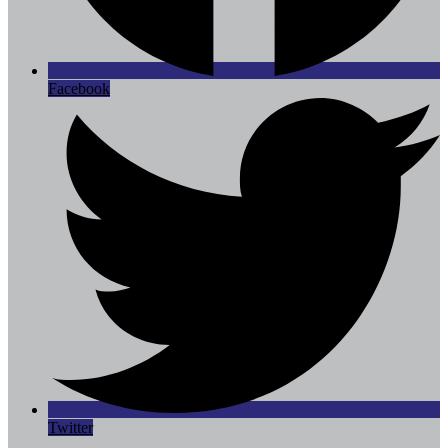
Facebook
Twitter