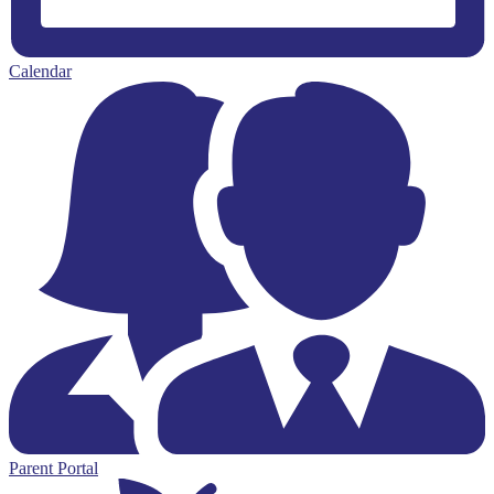
Calendar
Parent Portal