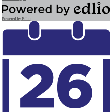
Powered by Edlio